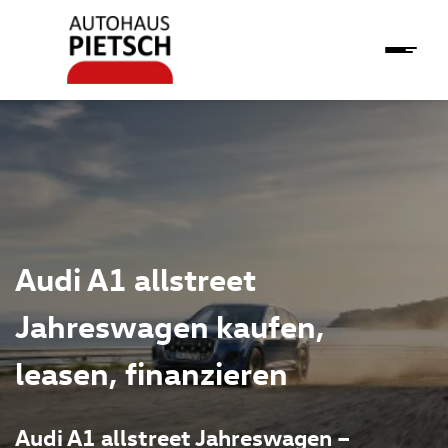
Audi A1 allstreet
Jahreswagen kaufen,
leasen, finanzieren
Audi A1 allstreet Jahreswagen –