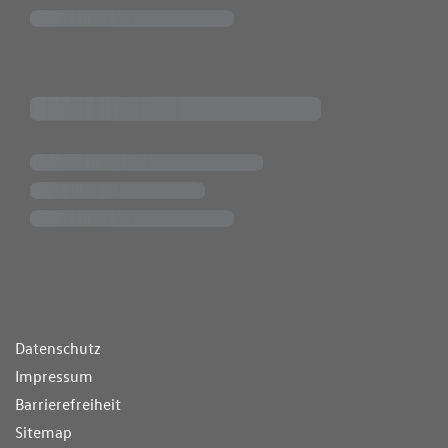
ende Links
Datenschutz
Impressum
Barrierefreiheit
Sitemap