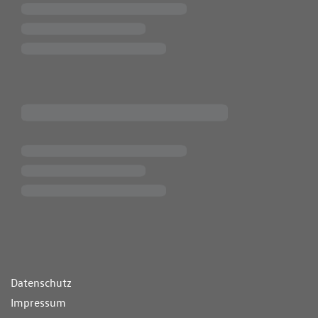
ende Links
Datenschutz
Impressum