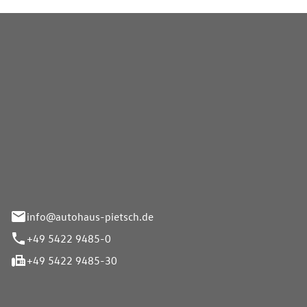
Pietsch GmbH
info@autohaus-pietsch.de
+49 5422 9485-0
+49 5422 9485-30