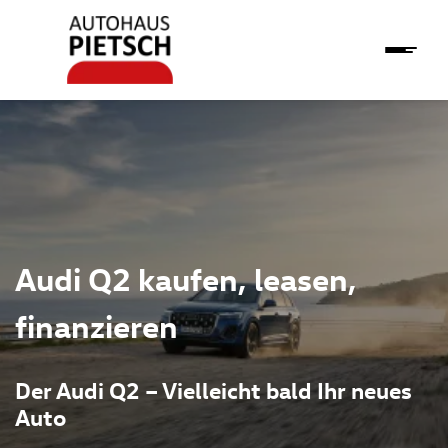
Audi Q2 kaufen, leasen,
finanzieren
Der Audi Q2 – Vielleicht bald Ihr neues
Auto