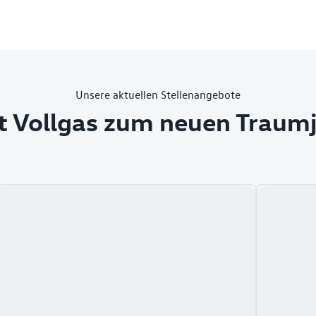
Unsere aktuellen Stellenangebote
t Vollgas zum neuen Traum