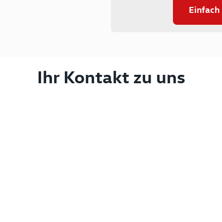
Einfach
Ihr Kontakt zu uns