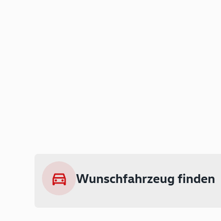
Wunschfahrzeug finden