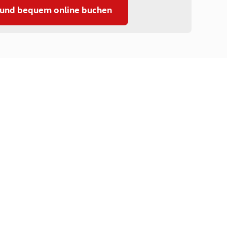
 und bequem online buchen