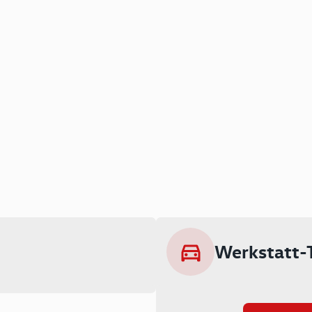
Werkstatt-