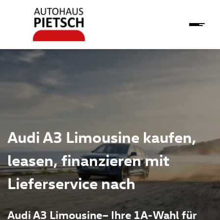
Audi A3 Limousine kaufen,
leasen, finanzieren mit
Lieferservice nach
Audi A3 Limousine– Ihre 1A-Wahl für