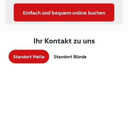
Einfach und bequem online buchen
Ihr Kontakt zu uns
Standort Melle
Standort Bünde