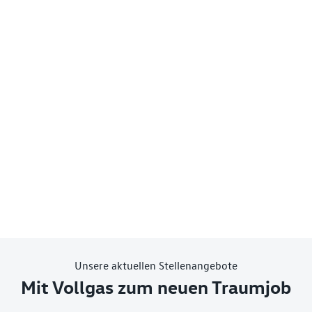
Unsere aktuellen Stellenangebote
Mit Vollgas zum neuen Traumjob