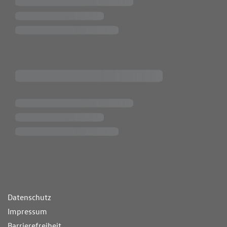
ende Links
Datenschutz
Impressum
Barrierefreiheit