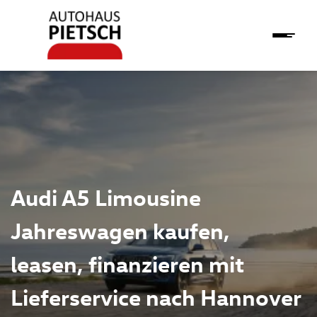
Audi A5 Limousine
Jahreswagen kaufen,
leasen, finanzieren mit
Lieferservice nach Hannover