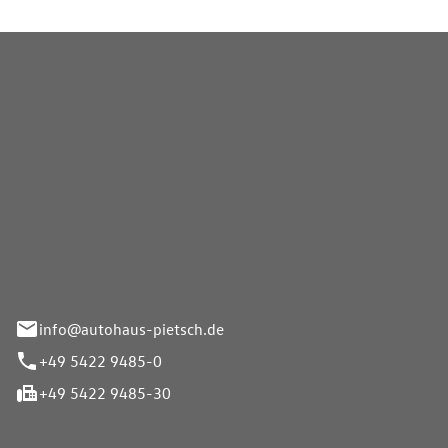
Pietsch GmbH
info@autohaus-pietsch.de
+49 5422 9485-0
+49 5422 9485-30