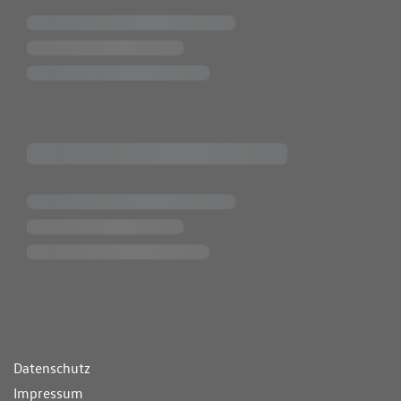
ende Links
Datenschutz
Impressum