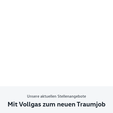
Unsere aktuellen Stellenangebote
Mit Vollgas zum neuen Traumjob