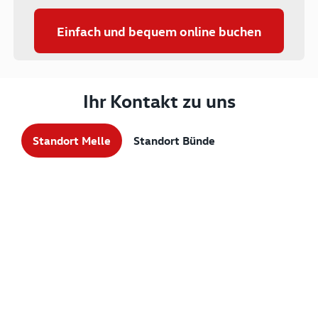
Einfach und bequem online buchen
Ihr Kontakt zu uns
Standort Melle
Standort Bünde