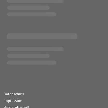
ende Links
Datenschutz
Impressum
Barrierefreiheit