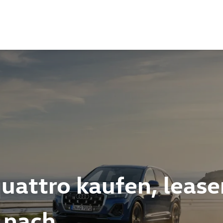
uattro kaufen, lease
e nach