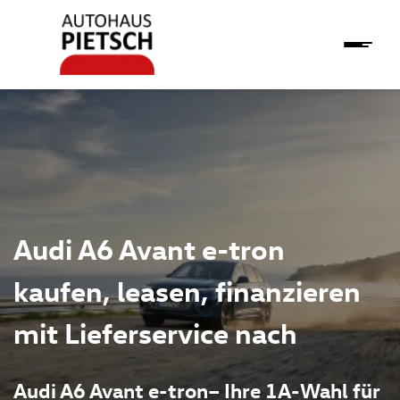
Audi A6 Avant e-tron
kaufen, leasen, finanzieren
mit Lieferservice nach
Audi A6 Avant e-tron– Ihre 1A-Wahl für