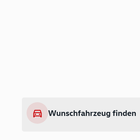
Wunschfahrzeug finden