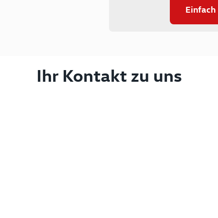
Einfach
Ihr Kontakt zu uns