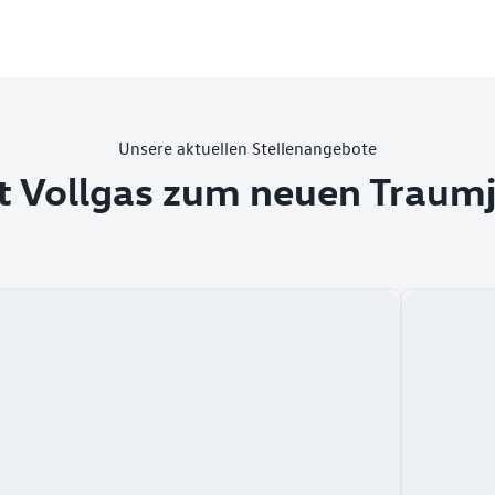
Unsere aktuellen Stellenangebote
t Vollgas zum neuen Traum