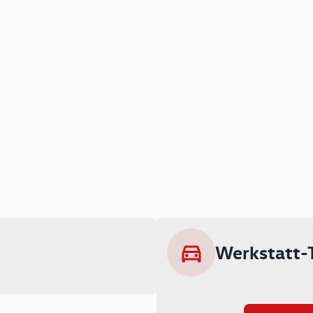
Werkstatt-