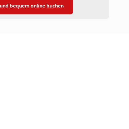
 und bequem online buchen