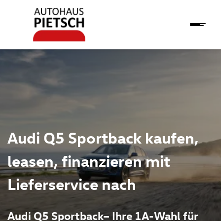
Audi Q5 Sportback kaufen,
leasen, finanzieren mit
Lieferservice nach
Audi Q5 Sportback– Ihre 1A-Wahl für