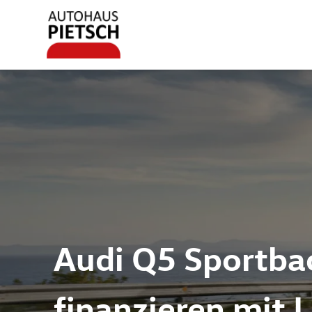
Audi Q5 Sportba
finanzieren mit 