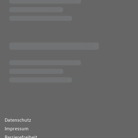
ende Links
Datenschutz
Impressum
Barrierefreiheit