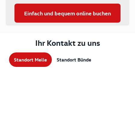
Einfach und bequem online buchen
Ihr Kontakt zu uns
Standort Melle
Standort Bünde