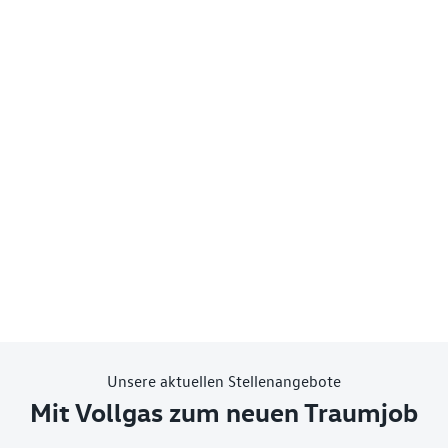
Unsere aktuellen Stellenangebote
Mit Vollgas zum neuen Traumjob