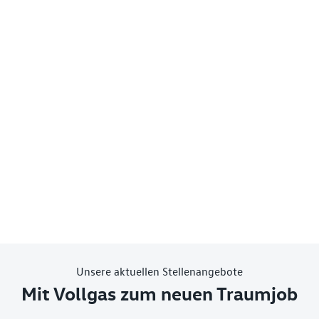
Unsere aktuellen Stellenangebote
Mit Vollgas zum neuen Traumjob