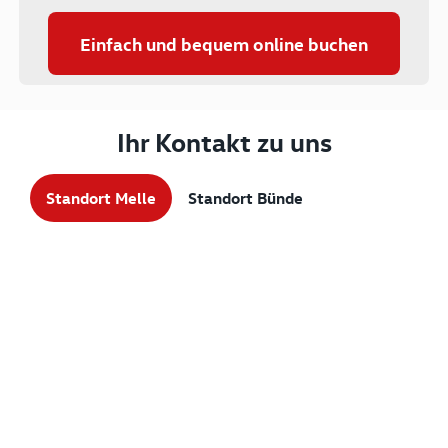
Einfach und bequem online buchen
Ihr Kontakt zu uns
Standort Melle
Standort Bünde