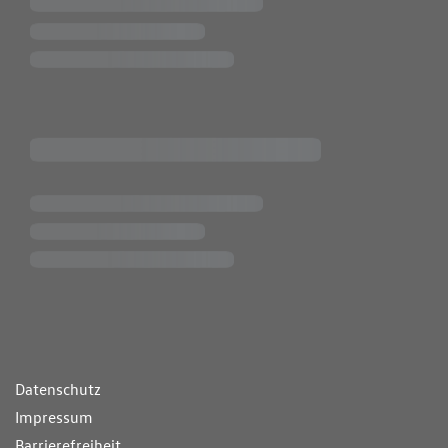
ende Links
Datenschutz
Impressum
Barrierefreiheit