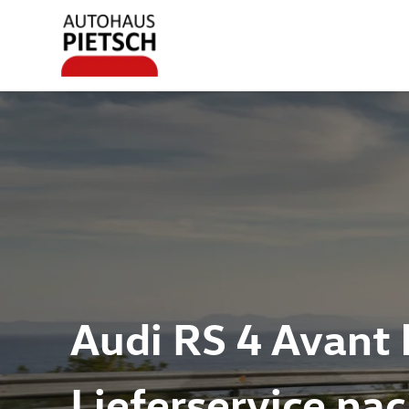
Audi RS 4 Avant 
Lieferservice na