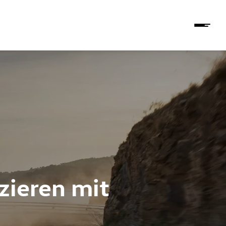
zieren mit