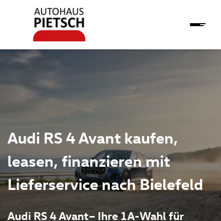
Audi RS 4 Avant kaufen,
leasen, finanzieren mit
Lieferservice nach Bielefeld
Audi RS 4 Avant– Ihre 1A-Wahl für