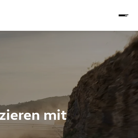
zieren mit