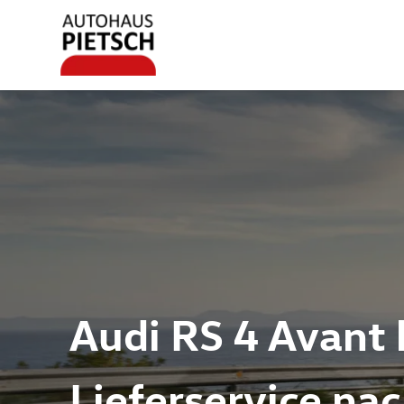
Audi RS 4 Avant 
Lieferservice na