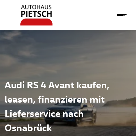
Audi RS 4 Avant kaufen,
leasen, finanzieren mit
Lieferservice nach
Osnabrück