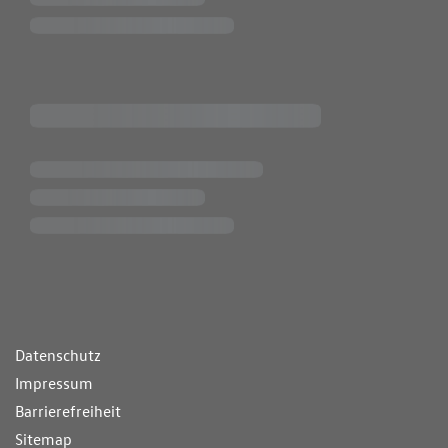
ende Links
Datenschutz
Impressum
Barrierefreiheit
Sitemap