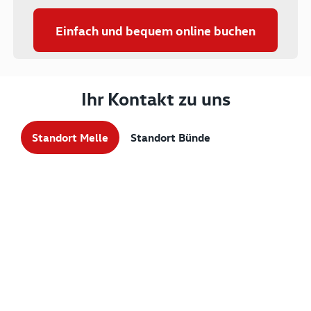
Einfach und bequem online buchen
Ihr Kontakt zu uns
Standort Melle
Standort Bünde