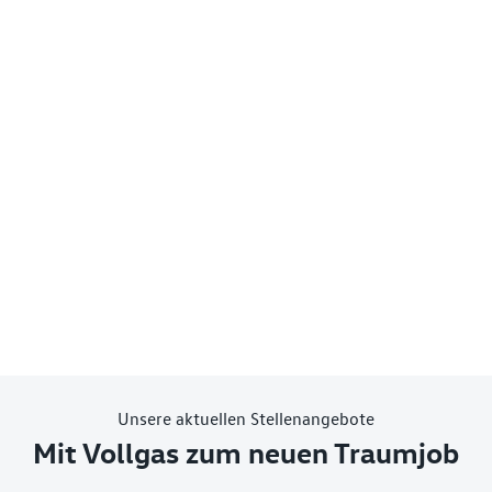
Unsere aktuellen Stellenangebote
Mit Vollgas zum neuen Traumjob