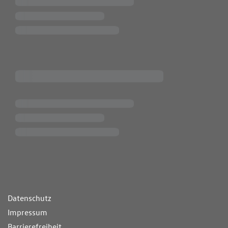
ende Links
Datenschutz
Impressum
Barrierefreiheit