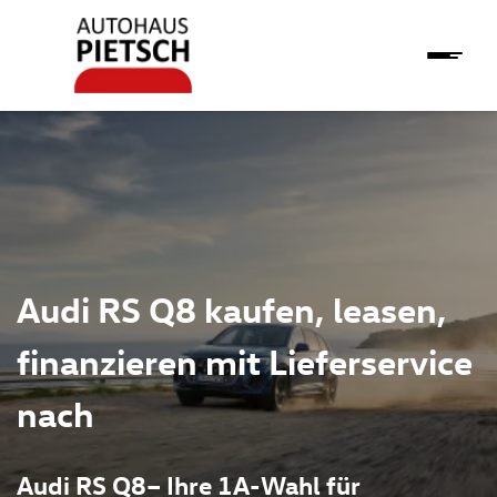
Audi RS Q8 kaufen, leasen,
finanzieren mit Lieferservice
nach
Audi RS Q8– Ihre 1A-Wahl für