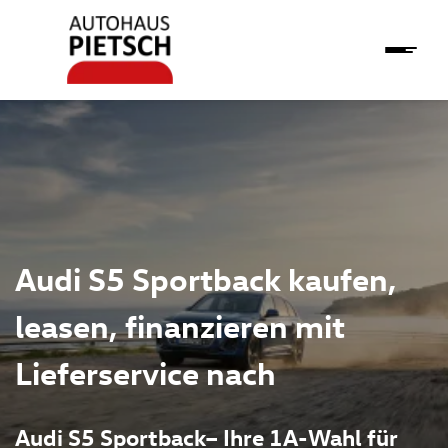
Audi S5 Sportback kaufen,
leasen, finanzieren mit
Lieferservice nach
Audi S5 Sportback– Ihre 1A-Wahl für