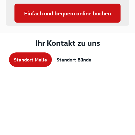
Einfach und bequem online buchen
Ihr Kontakt zu uns
Standort Melle
Standort Bünde