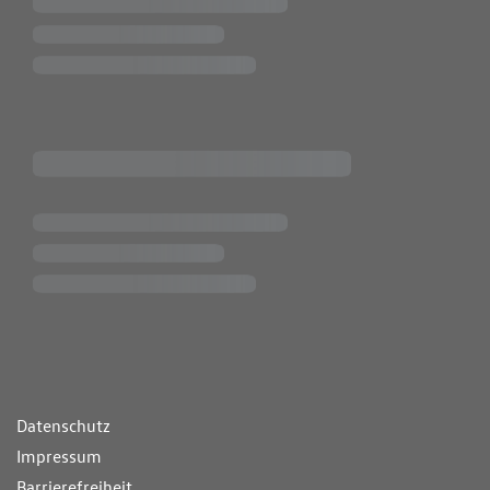
ende Links
Datenschutz
Impressum
Barrierefreiheit