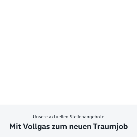
Unsere aktuellen Stellenangebote
Mit Vollgas zum neuen Traumjob