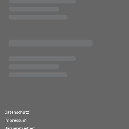
ende Links
Datenschutz
Impressum
Barrierefreiheit