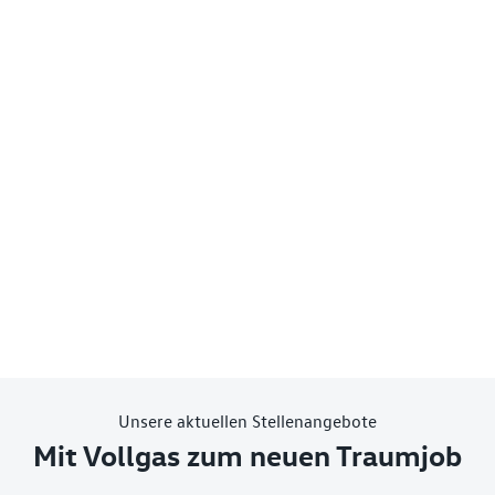
Unsere aktuellen Stellenangebote
Mit Vollgas zum neuen Traumjob