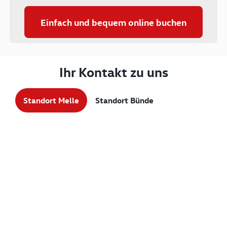
Einfach und bequem online buchen
Ihr Kontakt zu uns
Standort Melle
Standort Bünde