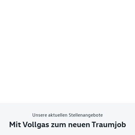
Unsere aktuellen Stellenangebote
Mit Vollgas zum neuen Traumjob