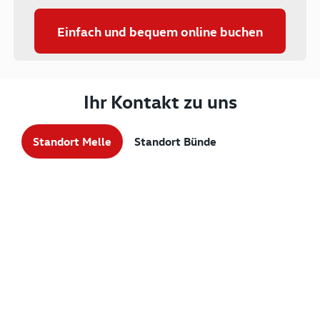
Einfach und bequem online buchen
Ihr Kontakt zu uns
Standort Melle
Standort Bünde