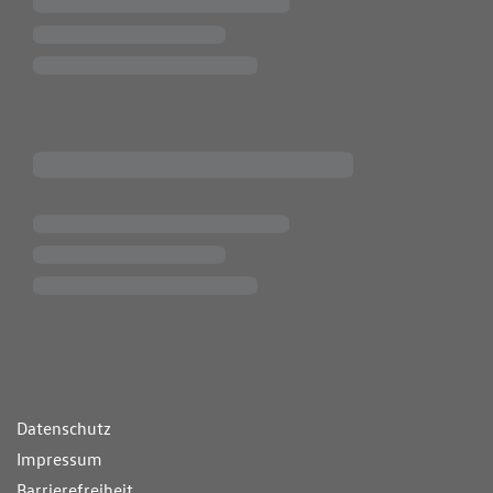
ende Links
Datenschutz
Impressum
Barrierefreiheit