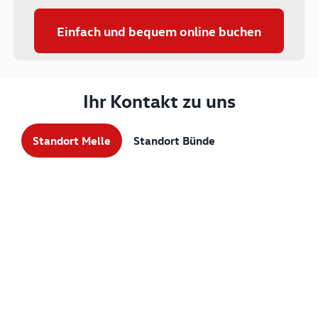
Einfach und bequem online buchen
Ihr Kontakt zu uns
Standort Melle
Standort Bünde