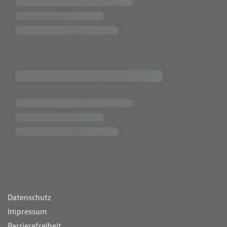
ende Links
Datenschutz
Impressum
Barrierefreiheit