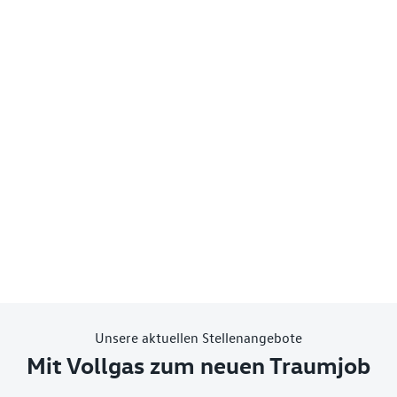
Unsere aktuellen Stellenangebote
Mit Vollgas zum neuen Traumjob