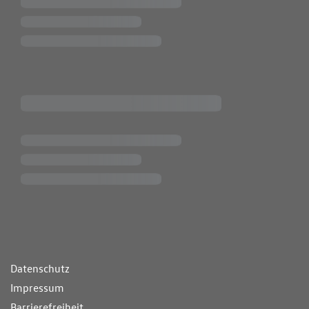
ende Links
Datenschutz
Impressum
Barrierefreiheit