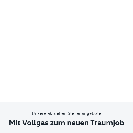
Unsere aktuellen Stellenangebote
Mit Vollgas zum neuen Traumjob