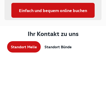
Einfach und bequem online buchen
Ihr Kontakt zu uns
Standort Melle
Standort Bünde