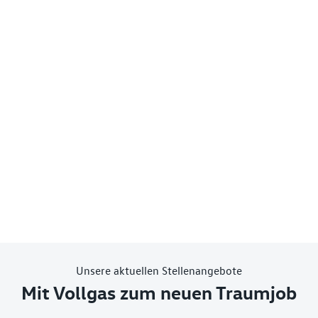
Unsere aktuellen Stellenangebote
Mit Vollgas zum neuen Traumjob