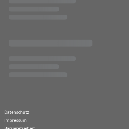
ende Links
Datenschutz
Impressum
Barrierefreiheit