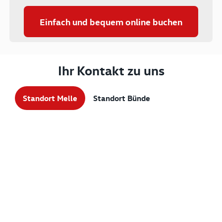
Einfach und bequem online buchen
Ihr Kontakt zu uns
Standort Melle
Standort Bünde