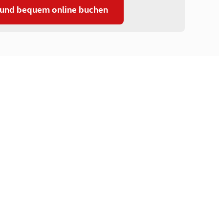
 und bequem online buchen