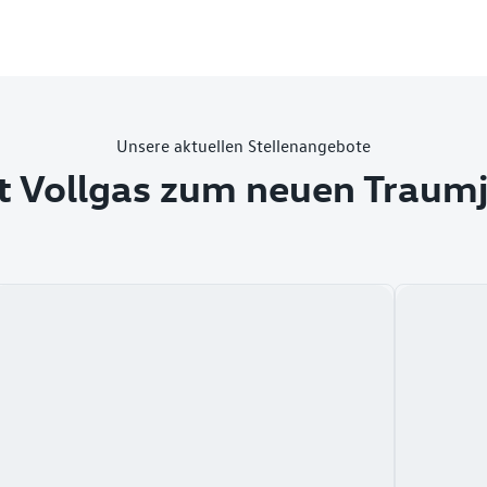
Unsere aktuellen Stellenangebote
t Vollgas zum neuen Traum