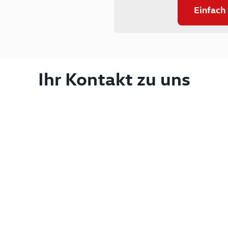
Einfach
Ihr Kontakt zu uns