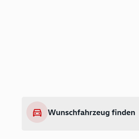
Wunschfahrzeug finden