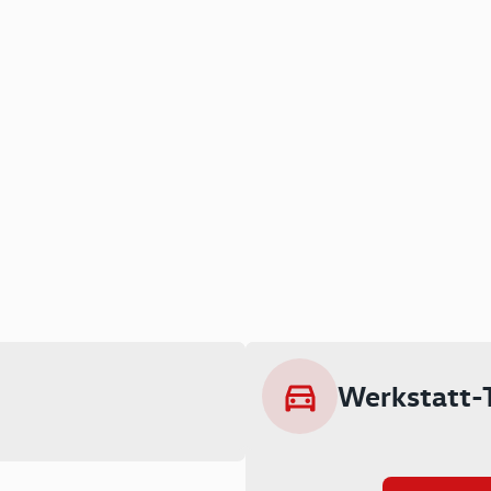
Werkstatt-