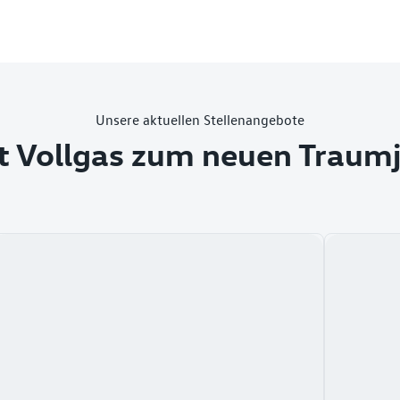
Unsere aktuellen Stellenangebote
t Vollgas zum neuen Traum