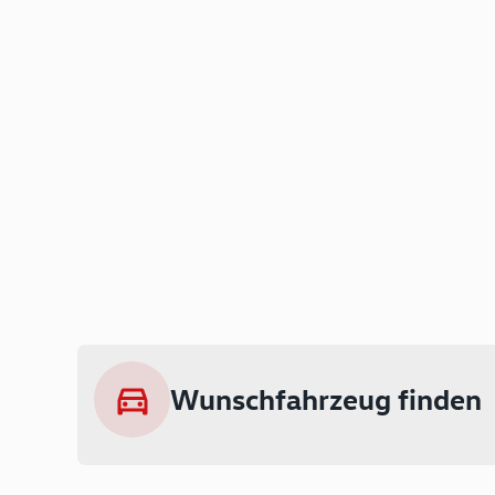
Wunschfahrzeug finden