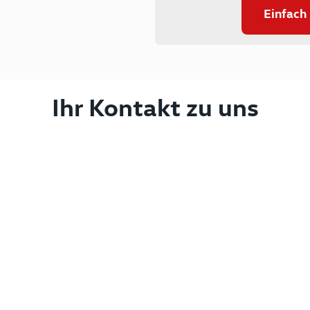
Einfach
Ihr Kontakt zu uns