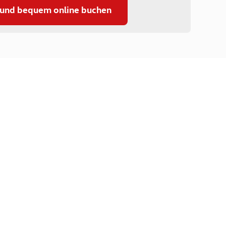
 und bequem online buchen