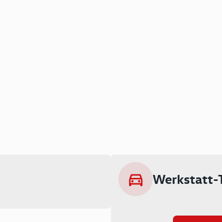
Werkstatt-