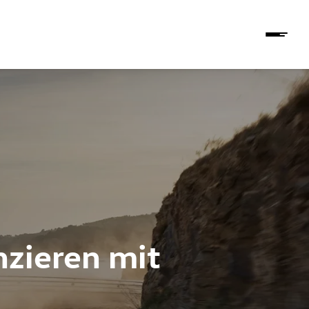
nzieren mit