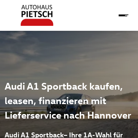
Audi A1 Sportback kaufen,
leasen, finanzieren mit
Lieferservice nach Hannover
Audi A1 Sportback– Ihre 1A-Wahl für