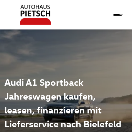
Audi A1 Sportback
Jahreswagen kaufen,
leasen, finanzieren mit
Lieferservice nach Bielefeld