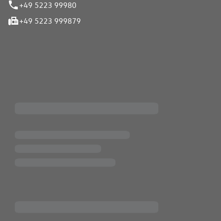
+49 5223 99980
+49 5223 999879
iten