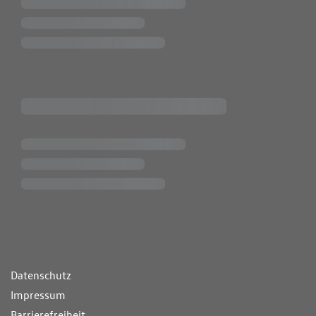
ende Links
Datenschutz
Impressum
Barrierefreiheit