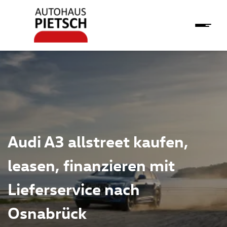
Audi A3 allstreet kaufen,
leasen, finanzieren mit
Lieferservice nach
Osnabrück