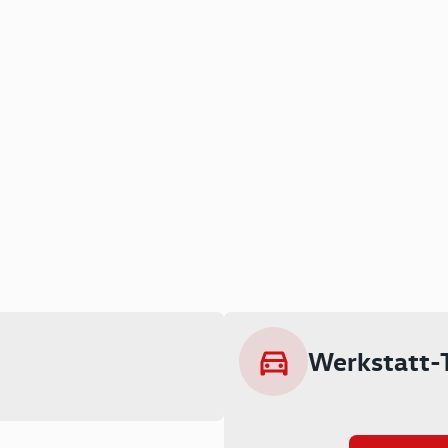
Werkstatt-