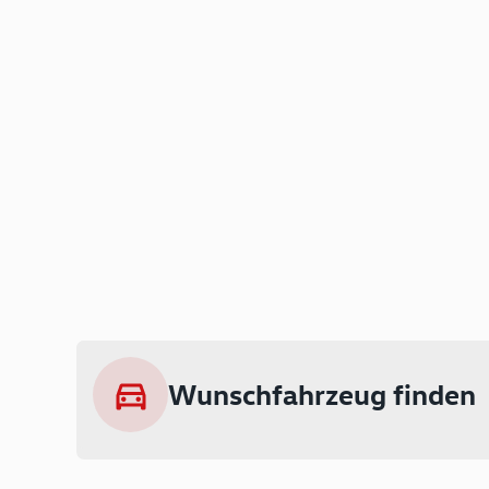
Wunschfahrzeug finden