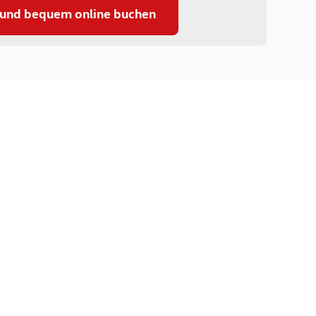
 und bequem online buchen