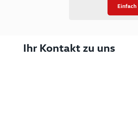
Einfach
Ihr Kontakt zu uns