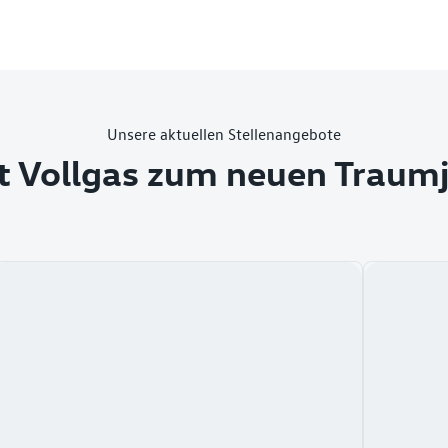
Unsere aktuellen Stellenangebote
t Vollgas zum neuen Traum