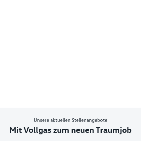
Unsere aktuellen Stellenangebote
Mit Vollgas zum neuen Traumjob