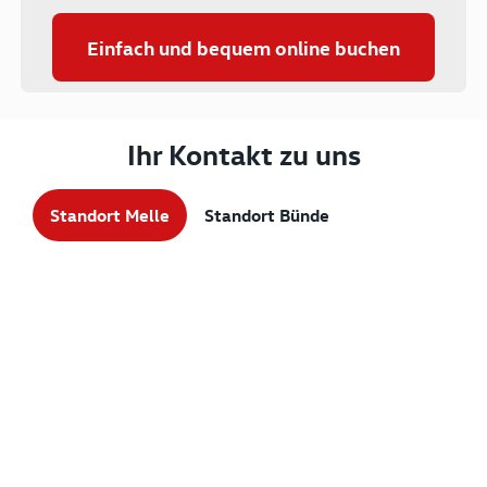
Einfach und bequem online buchen
Ihr Kontakt zu uns
Standort Melle
Standort Bünde