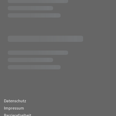
ende Links
Datenschutz
Impressum
Barrierefreiheit