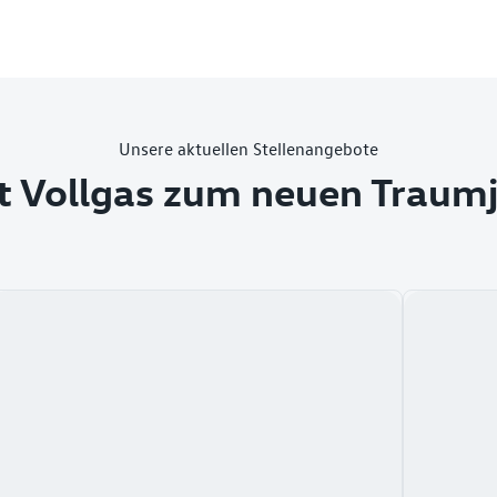
Unsere aktuellen Stellenangebote
t Vollgas zum neuen Traum