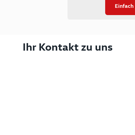
Einfach
Ihr Kontakt zu uns