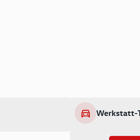
Werkstatt-