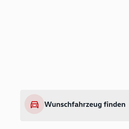
Wunschfahrzeug finden