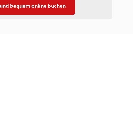
 und bequem online buchen