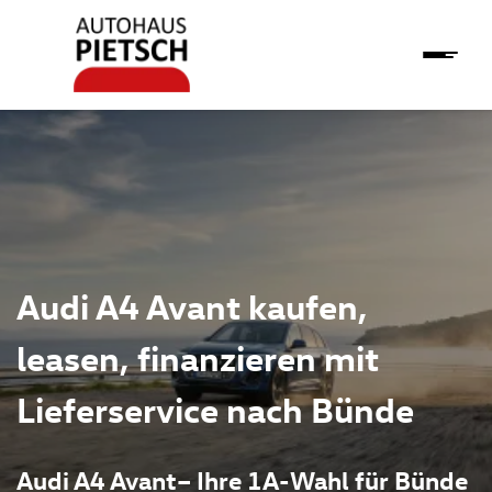
Audi A4 Avant kaufen,
leasen, finanzieren mit
Lieferservice nach Bünde
Audi A4 Avant– Ihre 1A-Wahl für Bünde