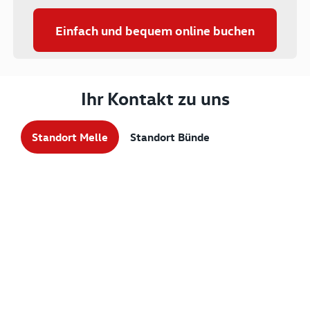
Einfach und bequem online buchen
Ihr Kontakt zu uns
Standort Melle
Standort Bünde