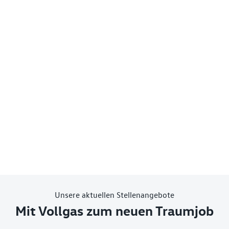
Unsere aktuellen Stellenangebote
Mit Vollgas zum neuen Traumjob