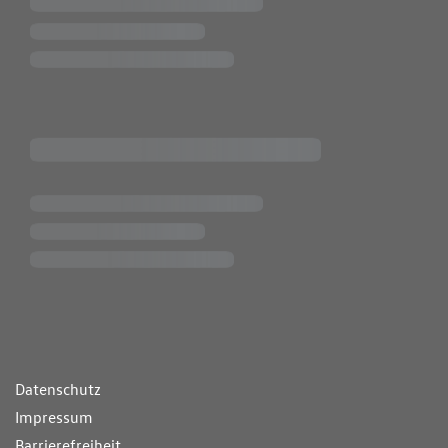
ende Links
Datenschutz
Impressum
Barrierefreiheit