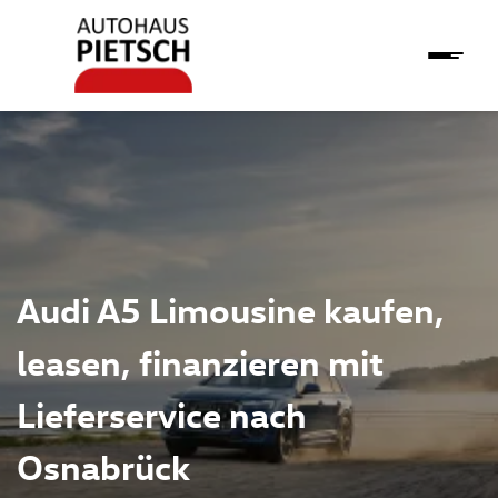
Audi A5 Limousine kaufen,
leasen, finanzieren mit
Lieferservice nach
Osnabrück