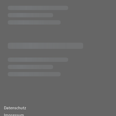
ende Links
Datenschutz
Impressum