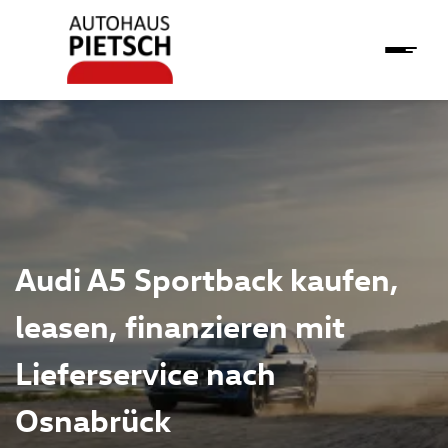
Audi A5 Sportback kaufen,
leasen, finanzieren mit
Lieferservice nach
Osnabrück