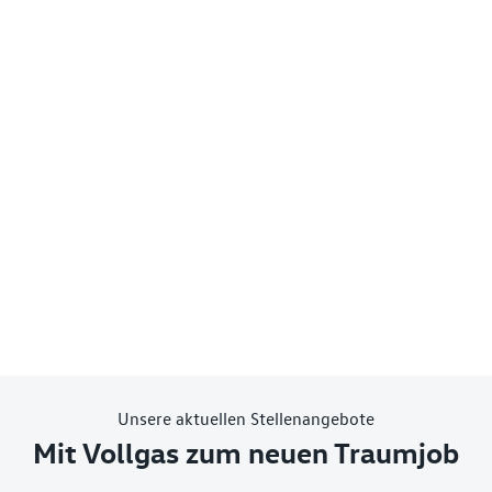
Unsere aktuellen Stellenangebote
Mit Vollgas zum neuen Traumjob