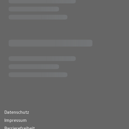
ende Links
Datenschutz
Impressum
Barrierefreiheit