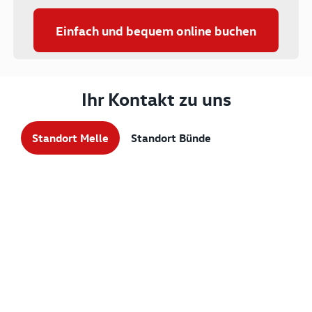
Einfach und bequem online buchen
Ihr Kontakt zu uns
Standort Melle
Standort Bünde