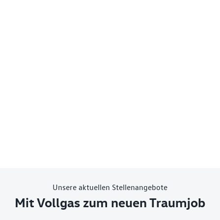
Unsere aktuellen Stellenangebote
Mit Vollgas zum neuen Traumjob