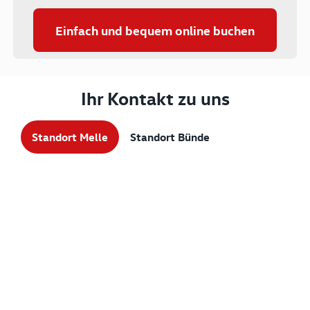
Einfach und bequem online buchen
Ihr Kontakt zu uns
Standort Melle
Standort Bünde