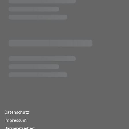
ende Links
Datenschutz
Impressum
Barrierefreiheit