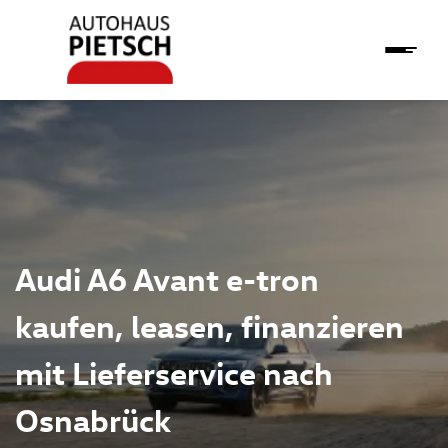
Audi A6 Avant e-tron
kaufen, leasen, finanzieren
mit Lieferservice nach
Osnabrück