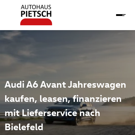
Audi A6 Avant Jahreswagen
kaufen, leasen, finanzieren
mit Lieferservice nach
Bielefeld