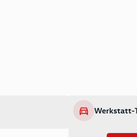
Werkstatt-