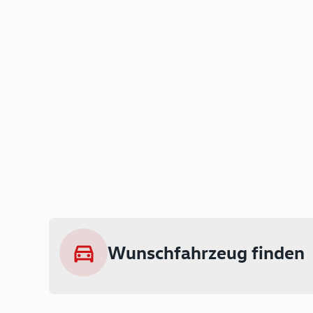
Wunschfahrzeug finden