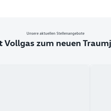
Unsere aktuellen Stellenangebote
t Vollgas zum neuen Traum