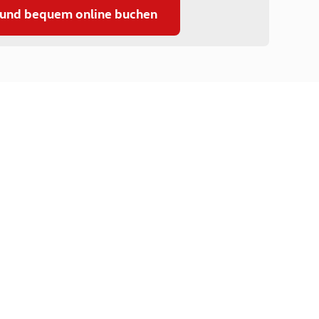
 und bequem online buchen