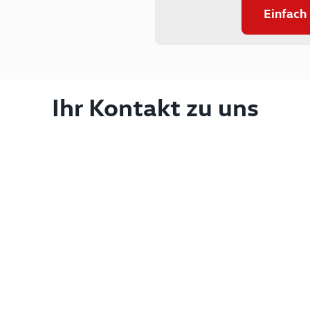
Einfach
Ihr Kontakt zu uns