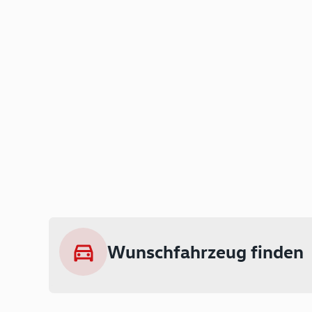
Wunschfahrzeug finden