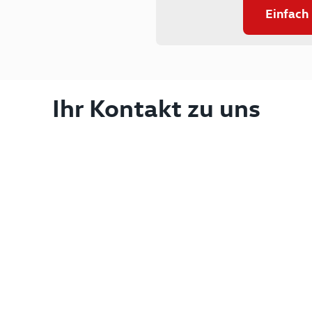
Einfach
Ihr Kontakt zu uns