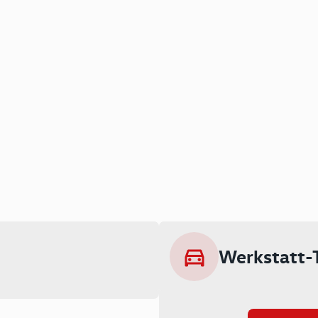
Werkstatt-