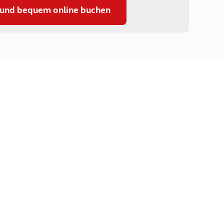
 und bequem online buchen