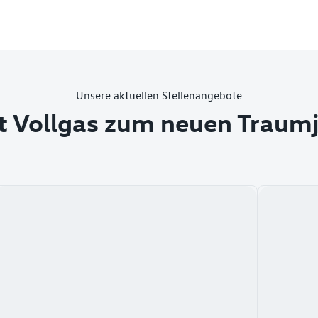
Unsere aktuellen Stellenangebote
t Vollgas zum neuen Traum