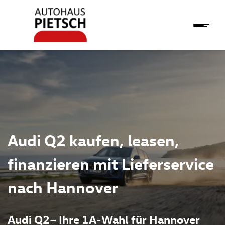
Audi Q2 kaufen, leasen,
finanzieren mit Lieferservice
nach Hannover
Audi Q2– Ihre 1A-Wahl für Hannover