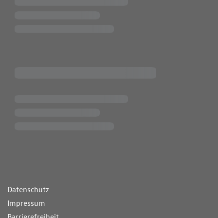
ende Links
Datenschutz
Impressum
Barrierefreiheit