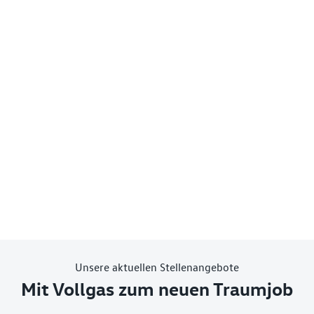
Unsere aktuellen Stellenangebote
Mit Vollgas zum neuen Traumjob