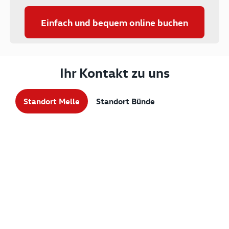
Einfach und bequem online buchen
Ihr Kontakt zu uns
Standort Melle
Standort Bünde