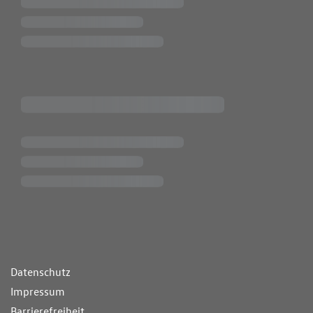
ende Links
Datenschutz
Impressum
Barrierefreiheit