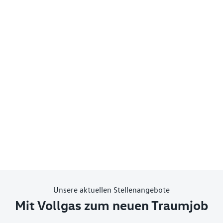
Unsere aktuellen Stellenangebote
Mit Vollgas zum neuen Traumjob