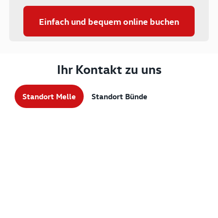
Einfach und bequem online buchen
Ihr Kontakt zu uns
Standort Melle
Standort Bünde