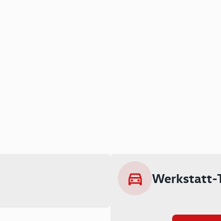
Werkstatt-