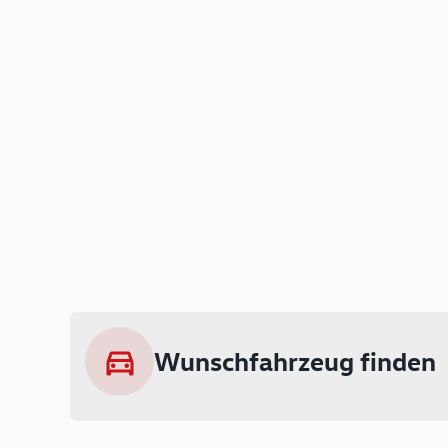
Wunschfahrzeug finden