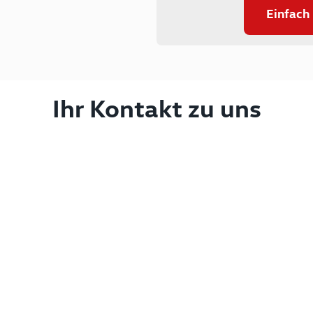
Einfach
Ihr Kontakt zu uns