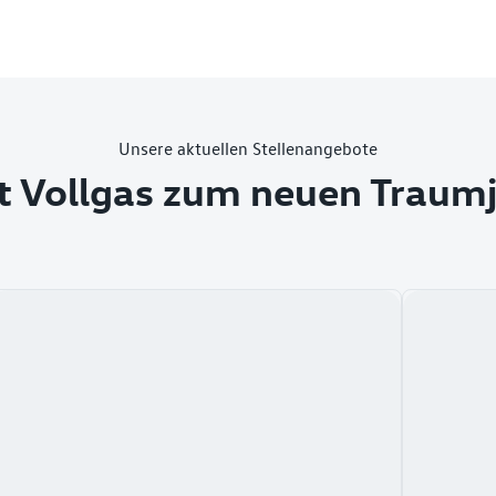
Unsere aktuellen Stellenangebote
t Vollgas zum neuen Traum