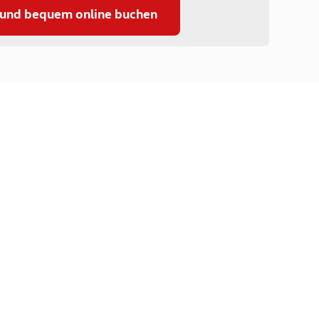
 und bequem online buchen